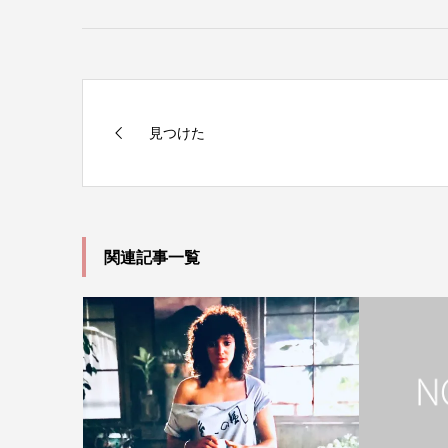
見つけた
関連記事一覧