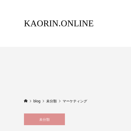
KAORIN.ONLINE
blog
未分類
マーケティング
未分類