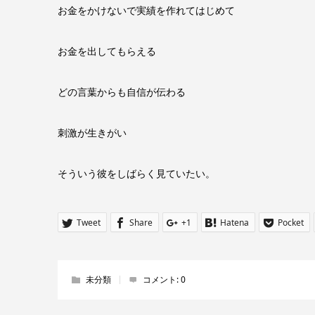
お金をかけないで実績を作れてはじめて
お金を出してもらえる
どの言葉からも自信が伝わる
刺激が生きがい
そういう彼をしばらく見ていたい。
Tweet
Share
+1
Hatena
Pocket
未分類
コメント:
0