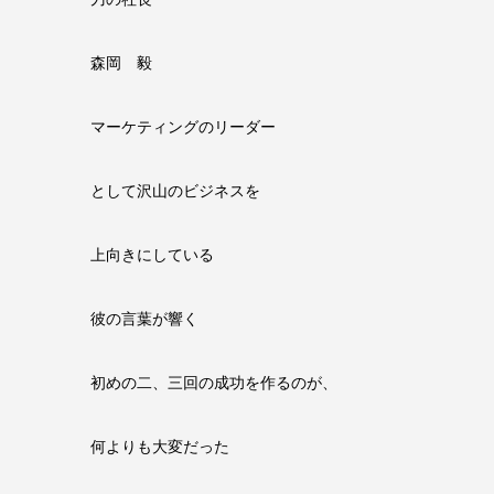
森岡 毅
マーケティングのリーダー
として沢山のビジネスを
上向きにしている
彼の言葉が響く
初めの二、三回の成功を作るのが、
何よりも大変だった