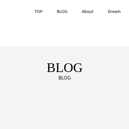
TOP
BLOG
About
Dream
BLOG
BLOG