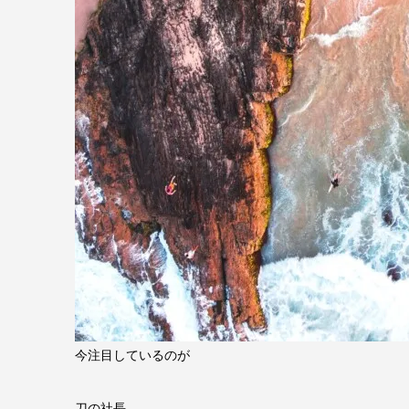
今注目しているのが
刀の社長