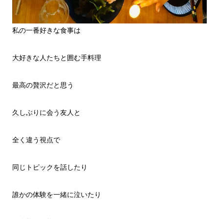
私の一番好きな食事は
大好きな人たちと囲む手料理
最高の贅沢だと思う
久しぶりに会う友人と
全く違う視点で
同じトピックを話したり
誰かの体験を一緒に泣いたり