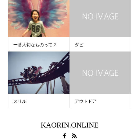
一番大切なものって？
ダビ
スリル
アウトドア
KAORIN.ONLINE