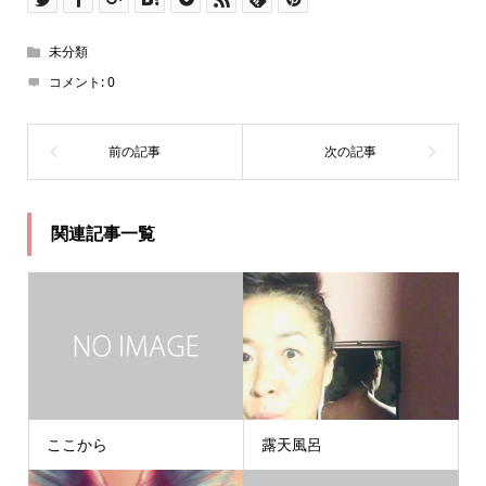
未分類
コメント:
0
関連記事一覧
ここから
露天風呂