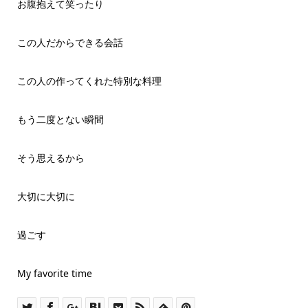
お腹抱えて笑ったり
この人だからできる会話
この人の作ってくれた特別な料理
もう二度とない瞬間
そう思えるから
大切に大切に
過ごす
My favorite time