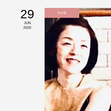
29
未分類
JUN
2020