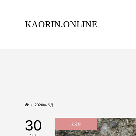
KAORIN.ONLINE
2020年 6月
30
未分類