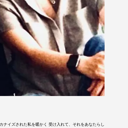
リカナイズされた私を暖かく 受け入れて、それをあなたらし