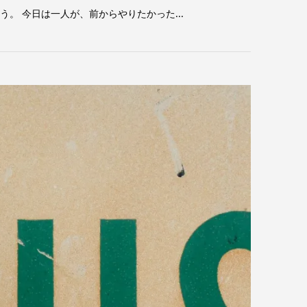
。 今日は一人が、前からやりたかった...