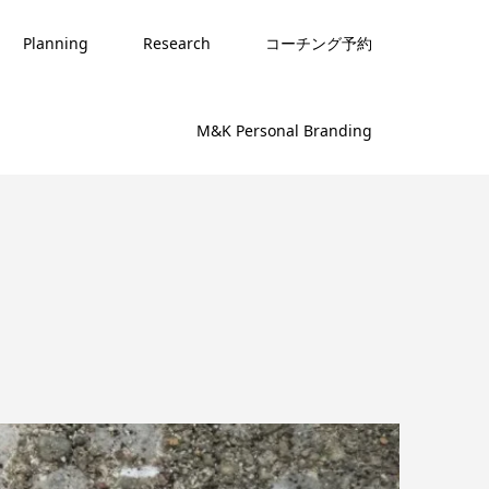
Planning
Research
コーチング予約
M&K Personal Branding