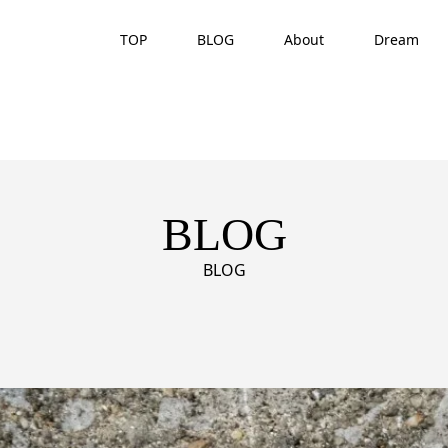
TOP
BLOG
About
Dream
BLOG
BLOG