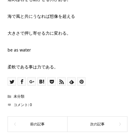
海で風と共にうなれば想像を超える
大きさで押し寄せる力に変わる。
be as water
柔軟である事は力である。
未分類
コメント:
0