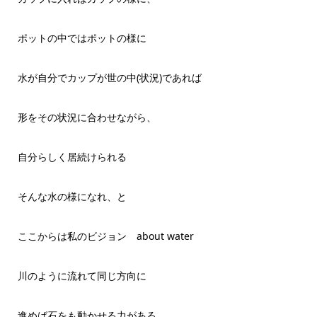
ポットの中ではポットの様に
水が自分でカップが世の中(状況)であれば
形をその状況に合わせながら、
自分らしく居続けられる
そんな水の様になれ、と
ここからは私のビジョン about water
川のように流れて同じ方向に
進めば石をも動かせる力がある。