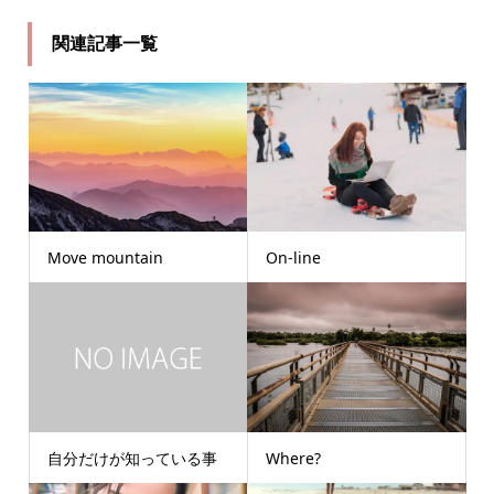
関連記事一覧
Move mountain
On-line
自分だけが知っている事
Where?