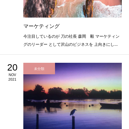
マーケティング
今注目しているのが 刀の社長 森岡 毅 マーケティン
グのリーダー として沢山のビジネスを 上向きにし...
20
未分類
NOV
2021