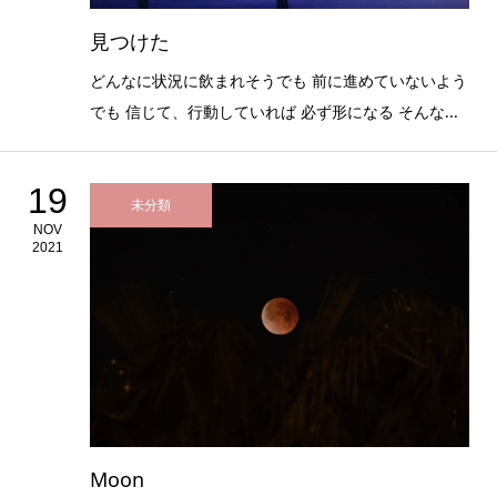
見つけた
どんなに状況に飲まれそうでも 前に進めていないよう
でも 信じて、行動していれば 必ず形になる そんな...
19
未分類
NOV
2021
Moon