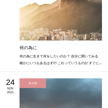
何の為に
何の為に生きて何をしたいのか？ 自分に聞いてみる
確かにいつもあるはずの これっていうものが すぐに...
24
未分類
NOV
2021