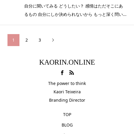
自分に聞いてみる どうしたい？ 感情はただそこにあ
るもの 自分にしか決められないから もっと深く問い...
1
2
3

KAORIN.ONLINE
The power to think
Kaori Teixeira
Branding Director
TOP
BLOG