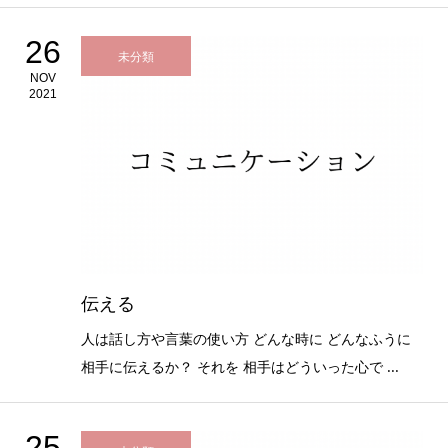
26
未分類
NOV
2021
伝える
人は話し方や言葉の使い方 どんな時に どんなふうに
相手に伝えるか？ それを 相手はどういった心で ...
25