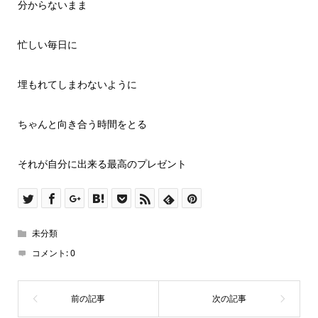
分からないまま
忙しい毎日に
埋もれてしまわないように
ちゃんと向き合う時間をとる
それが自分に出来る最高のプレゼント
未分類
コメント:
0