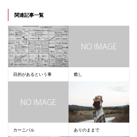
関連記事一覧
目的があるという事
癒し
カーニバル
ありのままで