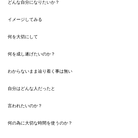
どんな自分になりたいか？
イメージしてみる
何を大切にして
何を成し遂げたいのか？
わからないまま辿り着く事は無い
自分はどんな人だったと
言われたいのか？
何の為に大切な時間を使うのか？