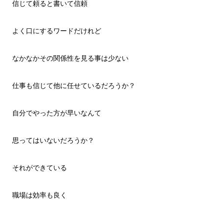
信じて頼ると書いて信頼
よく口にするワードだけれど
なかなかその関係性を見る事は少ない
仕事も信じて他に任せているだろうか？
自分でやった方が早いなんて
思ってはいないだろうか？
それができている
職場は効率も良く