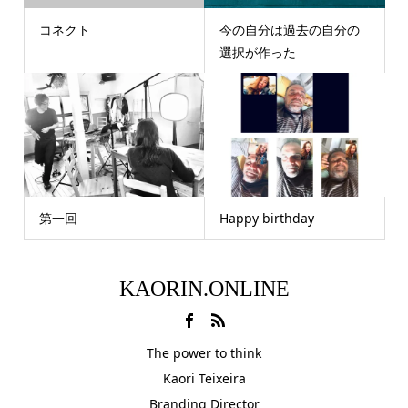
コネクト
今の自分は過去の自分の
選択が作った
第一回
Happy birthday
KAORIN.ONLINE
The power to think
Kaori Teixeira
Branding Director