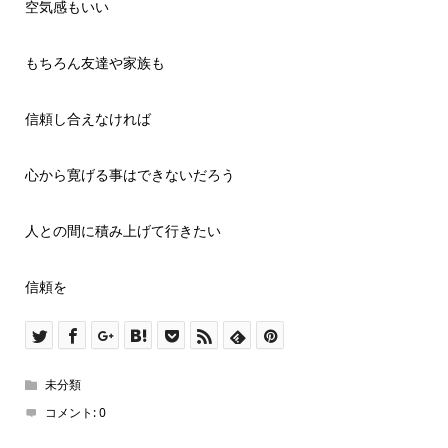
空気感もいい
もちろん友達や家族も
信頼し合えなければ
心から寛げる事はできないだろう
人との間に積み上げて行きたい
信頼を
未分類
コメント:
0