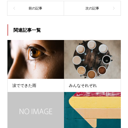
関連記事一覧
涙でできた雨
みんなそれぞれ