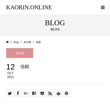
KAORIN.ONLINE
BLOG
BLOG
blog
未分類
信頼
未分類
12
信頼
OCT
2021