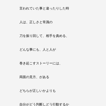
言われていた事と違ったりした時
人は、正しさと常識の
刀を振り回して、相手を責める、
どんな事にも、人と人が
巻き起こすストーリーには、
両面の見方、がある
どちらが正しいかよりも
自分がどう判断しどう行動するか