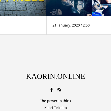
21 January, 2020 12:50
KAORIN.ONLINE
The power to think
Kaori Teixeira