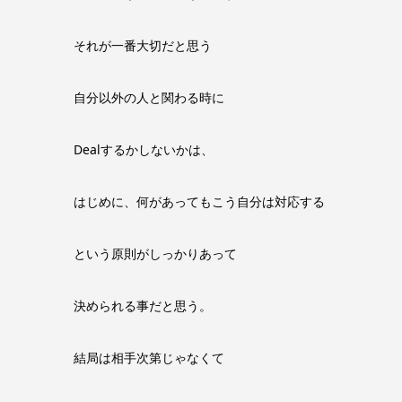
それが一番大切だと思う
自分以外の人と関わる時に
Dealするかしないかは、
はじめに、何があってもこう自分は対応する
という原則がしっかりあって
決められる事だと思う。
結局は相手次第じゃなくて