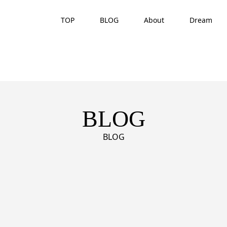
TOP
BLOG
About
Dream
BLOG
BLOG