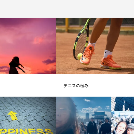
テニスの極み