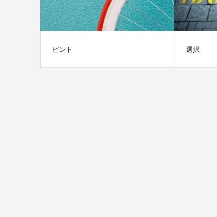
ピント
選択