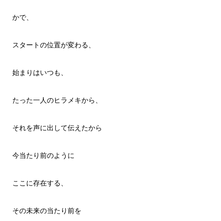
かで、
スタートの位置が変わる、
始まりはいつも、
たった一人のヒラメキから、
それを声に出して伝えたから
今当たり前のように
ここに存在する、
その未来の当たり前を