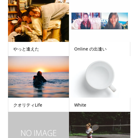
やっと逢えた
Online の出逢い
クオリティLife
White