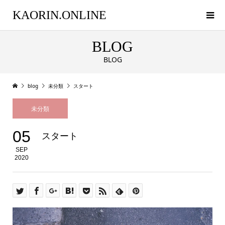
KAORIN.ONLINE
BLOG
BLOG
blog
未分類
スタート
未分類
05
スタート
SEP
2020