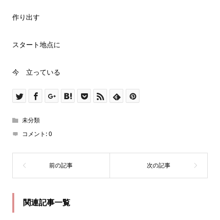
作り出す
スタート地点に
今 立っている
未分類
コメント:
0
関連記事一覧