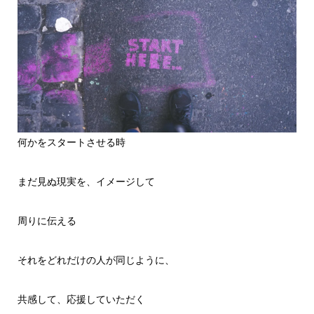
何かをスタートさせる時
まだ見ぬ現実を、イメージして
周りに伝える
それをどれだけの人が同じように、
共感して、応援していただく