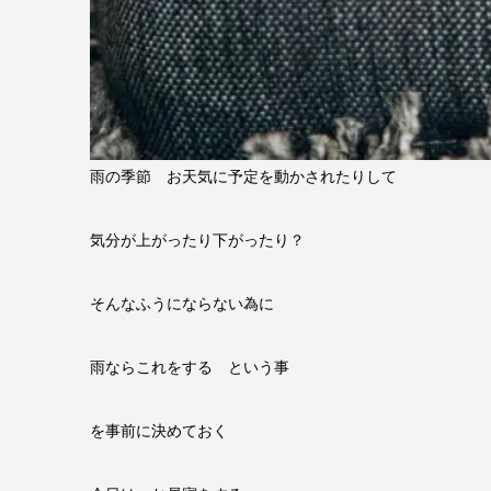
雨の季節 お天気に予定を動かされたりして
気分が上がったり下がったり？
そんなふうにならない為に
雨ならこれをする という事
を事前に決めておく