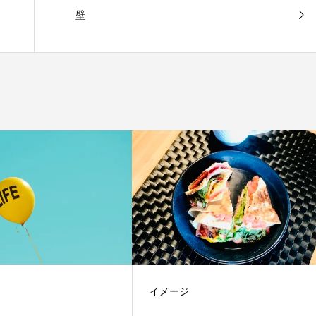
壁
イメージ