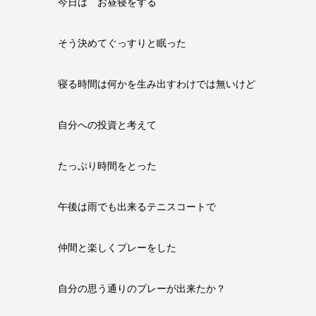
今日は お昼寝をする
そう決めてぐっすりと眠った
寝る時間は何かを生み出すわけでは無いけど
自分への投資と考えて
たっぷり時間をとった
午後は雨でも出来るテニスコートで
仲間と楽しくプレーをした
自分の思う通りのプレーが出来たか？