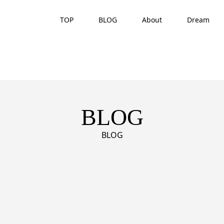
TOP
BLOG
About
Dream
BLOG
BLOG