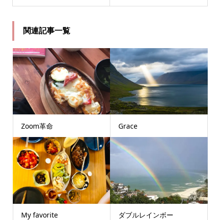
関連記事一覧
Zoom革命
Grace
My favorite
ダブルレインボー