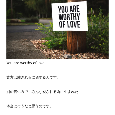
You are worthy of love
貴方は愛されるに値する人です。
別の言い方で、みんな愛される為に生まれた
本当にそうだと思うのです。