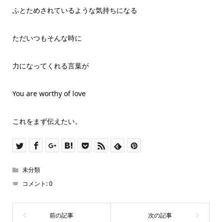
ふとためされているような気持ちになる
ただいつもそんな時に
力になってくれる言葉が
You are worthy of love
これをまず伝えたい。
未分類
コメント:
0