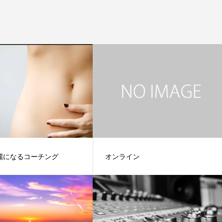
麗になるコーチング
オンライン