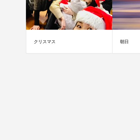
クリスマス
朝日