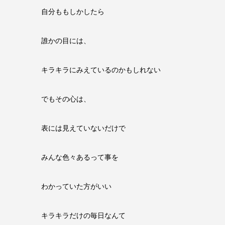
自分ももしかしたら
誰かの目には、
キラキラにみえているのかもしれない
でもその心は、
表には見えていないだけで
みんな色々あるって事を
わかっていた方がいい
キラキラだけの毎日なんて