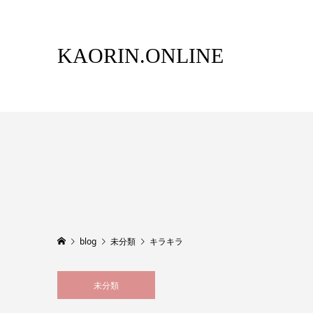
KAORIN.ONLINE
blog
未分類
キラキラ
未分類