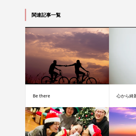
関連記事一覧
Be there
心から綺