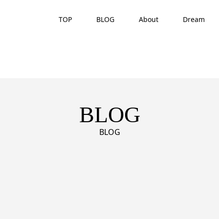
TOP
BLOG
About
Dream
BLOG
BLOG