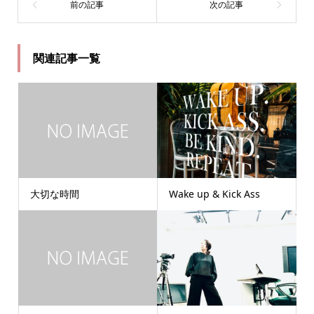
関連記事一覧
大切な時間
Wake up & Kick Ass