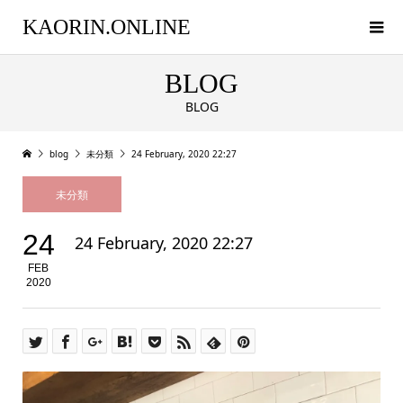
KAORIN.ONLINE
BLOG
BLOG
blog
未分類
24 February, 2020 22:27
未分類
24
24 February, 2020 22:27
FEB
2020