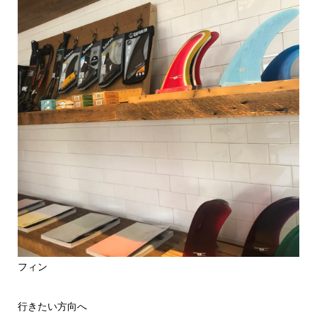
フィン
行きたい方向へ