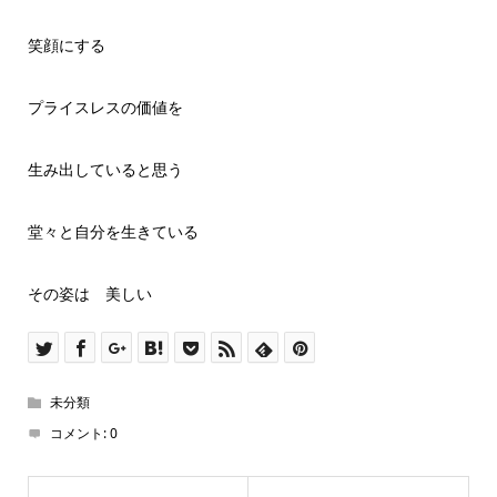
笑顔にする
プライスレスの価値を
生み出していると思う
堂々と自分を生きている
その姿は 美しい
未分類
コメント:
0