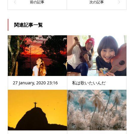
関連記事一覧
27 January, 2020 23:16
私は歌いたいんだ