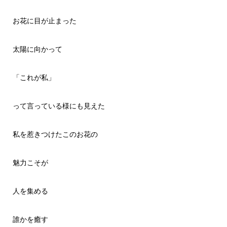
お花に目が止まった
太陽に向かって
「これが私」
って言っている様にも見えた
私を惹きつけたこのお花の
魅力こそが
人を集める
誰かを癒す