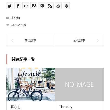
未分類
コメント:
0
関連記事一覧
暮らし
The day