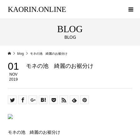
KAORIN.ONLINE
BLOG
BLOG
blog
モネの池 綺麗のお裾分け
01
モネの池 綺麗のお裾分け
NOV
2019
モネの池 綺麗のお裾分け