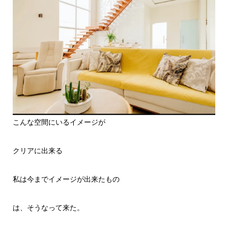
こんな空間にいるイメージが
クリアに出来る
私は今までイメージが出来たもの
は、そうなって来た。