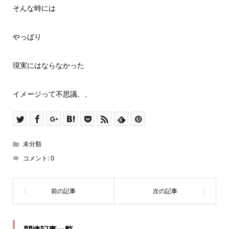
そんな時には
やっぱり
現実にはならなかった
イメージって不思議、、
未分類
コメント:
0