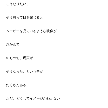
こうなりたい、
そう思って目を閉じると
ムービーを見ているような映像が
浮かんで
のちのち、現実が
そうなった、という事が
たくさんある。
ただ、どうしてイメージがわかない