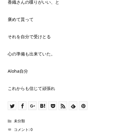
香織さんの喋りがいい、と
褒めて貰って
それを自分で受けとる
心の準備も出来ていた。
Aloha自分
これからも信じて頑張れ
未分類
コメント:
0