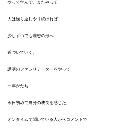
やって学んで、またやって
人は繰り返しやり続ければ
少しずつでも理想の形へ
近づいていく。
講演のファシリテーターをやって
一年がたち
今日初めて自分の成長を感じた。
オンタイムで聞いている人からコメントで