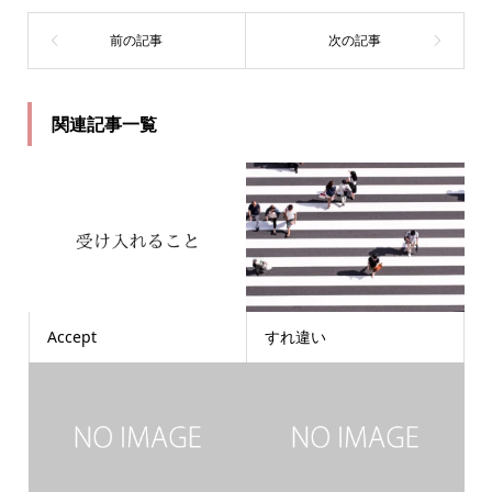
関連記事一覧
Accept
すれ違い