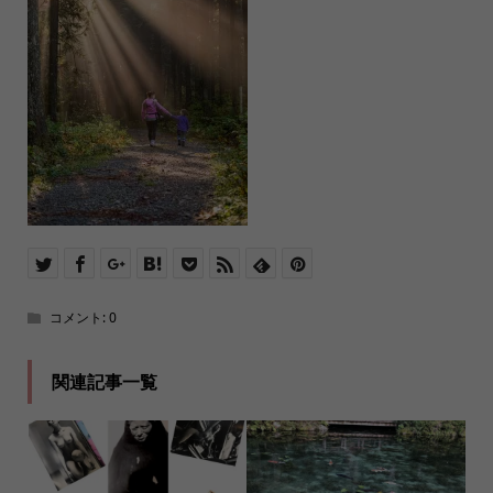
コメント:
0
関連記事一覧