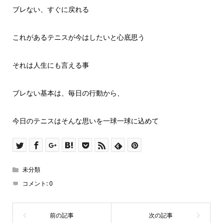
ブレない、すぐに戻れる
これがあるテニスが今はしたいと心底思う
それは人生にも言える事
ブレない基本は、毎日の行動から、
今日のテニスはそんな思いを一球一球に込めて
未分類
コメント:
0