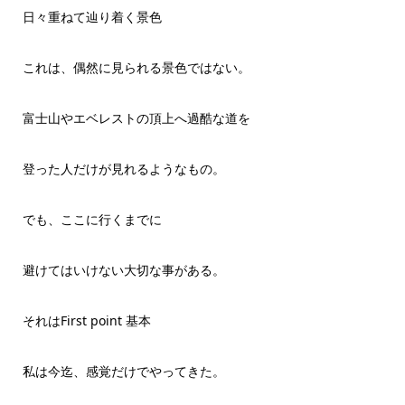
日々重ねて辿り着く景色
これは、偶然に見られる景色ではない。
富士山やエベレストの頂上へ過酷な道を
登った人だけが見れるようなもの。
でも、ここに行くまでに
避けてはいけない大切な事がある。
それはFirst point 基本
私は今迄、感覚だけでやってきた。