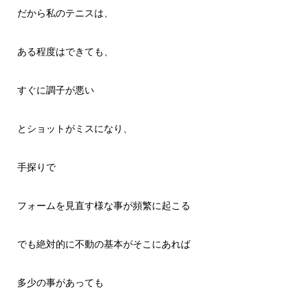
だから私のテニスは、
ある程度はできても、
すぐに調子が悪い
とショットがミスになり、
手探りで
フォームを見直す様な事が頻繁に起こる
でも絶対的に不動の基本がそこにあれば
多少の事があっても