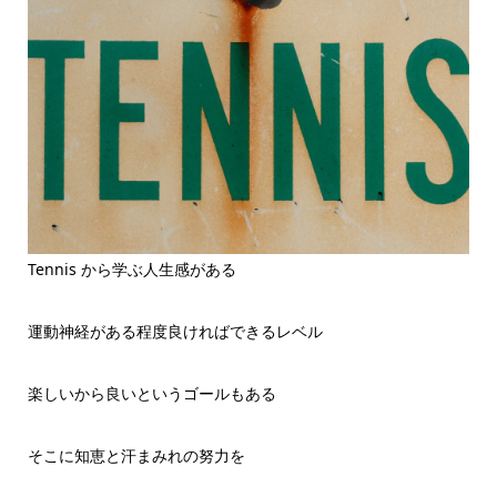
Tennis から学ぶ人生感がある
運動神経がある程度良ければできるレベル
楽しいから良いというゴールもある
そこに知恵と汗まみれの努力を