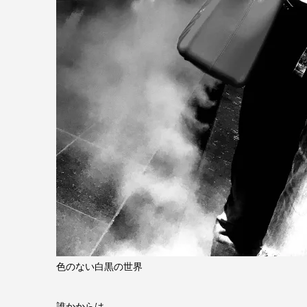
色のない白黒の世界
誰かからは