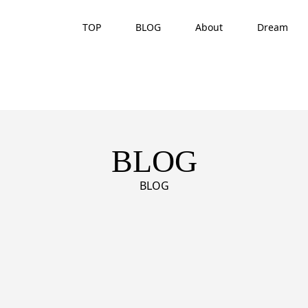
TOP
BLOG
About
Dream
BLOG
BLOG