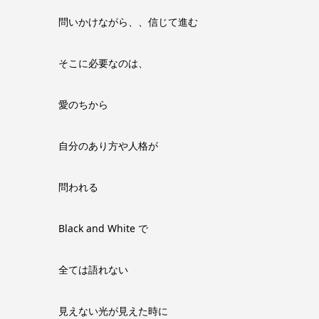
問いかけながら、、信じて進む
そこに必要なのは、
愛のちから
自分のあり方や人格が
問われる
Black and White で
全ては語れない
見えない光が見えた時に