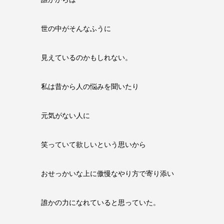
世の中がそんなふうに
見えているのかもしれない。
私は昔から人の悩みを聞いたり
元気がない人に
笑っていて欲しいという思いから
おせっかいな上に傲慢なやり方で寄り添い
誰かの力になれていると思っていた。