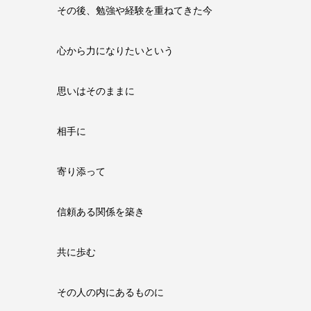
その後、勉強や経験を重ねてきた今
心から力になりたいという
思いはそのままに
相手に
寄り添って
信頼ある関係を築き
共に歩む
その人の内にあるものに