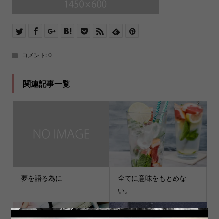
コメント:
0
関連記事一覧
夢を語る為に
全てに意味をもとめな
い。