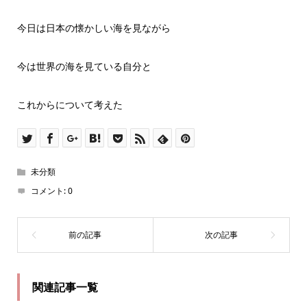
今日は日本の懐かしい海を見ながら
今は世界の海を見ている自分と
これからについて考えた
未分類
コメント:
0
関連記事一覧