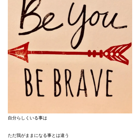
自分らしくいる事は
ただ我がままになる事とは違う