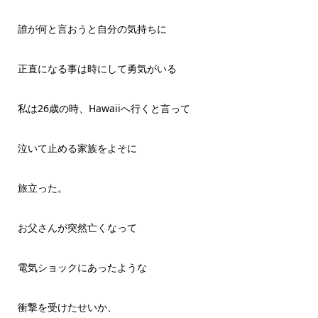
誰が何と言おうと自分の気持ちに
正直になる事は時にして勇気がいる
私は26歳の時、Hawaiiへ行くと言って
泣いて止める家族をよそに
旅立った。
お父さんが突然亡くなって
電気ショックにあったような
衝撃を受けたせいか、