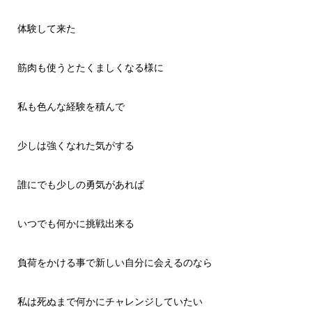
体験して来た
筋肉も使うとたくましくなる様に
私も色んな経験を積んで
少しは強くなれた気がする
誰にでも少しの勇気があれば
いつでも何かに挑戦出来る
負荷をかける事で新しい自分に会えるのなら
私は死ぬまで何かにチャレンジしていたい