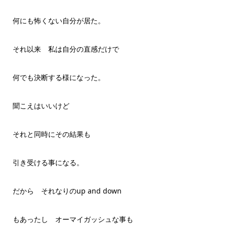
何にも怖くない自分が居た。
それ以来 私は自分の直感だけで
何でも決断する様になった。
聞こえはいいけど
それと同時にその結果も
引き受ける事になる。
だから それなりのup and down
もあったし オーマイガッシュな事も