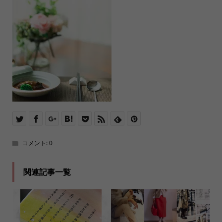
コメント:
0
関連記事一覧