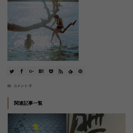
コメント:
0
関連記事一覧