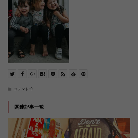
コメント:
0
関連記事一覧