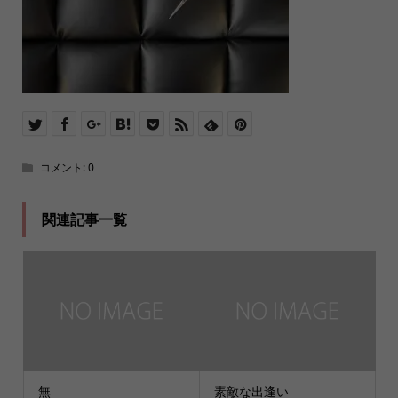
コメント:
0
関連記事一覧
無
素敵な出逢い