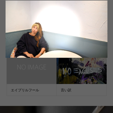
どこを見るか？
7 January, 2020 21:05
エイプリルフール
言い訳