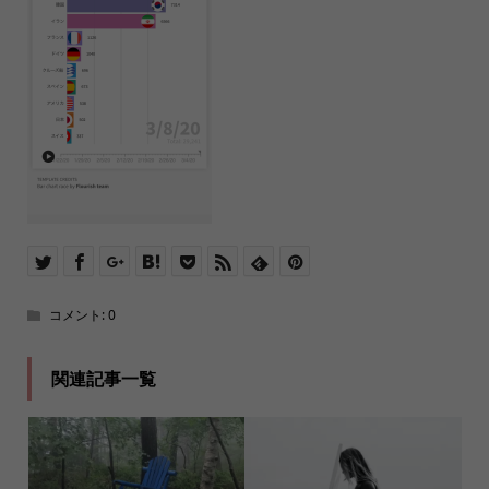
コメント:
0
関連記事一覧