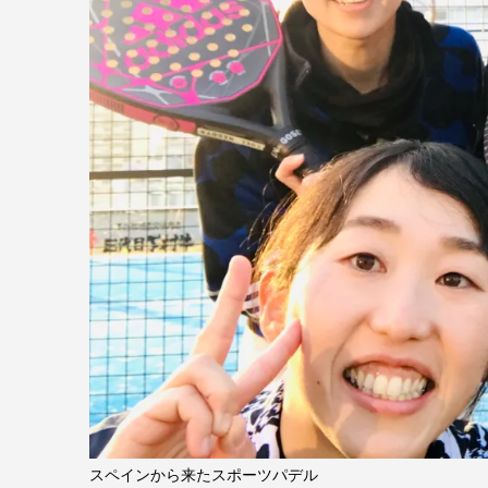
スペインから来たスポーツパデル