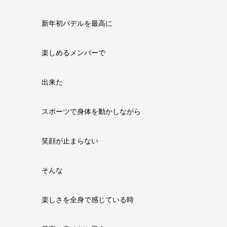
新年初パデルを最高に
楽しめるメンバーで
出来た
スポーツで身体を動かしながら
笑顔が止まらない
そんな
楽しさを全身で感じている時