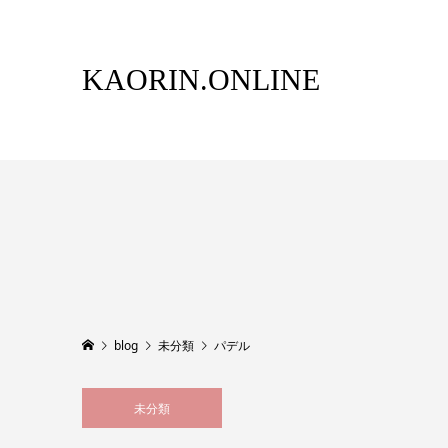
KAORIN.ONLINE
blog
未分類
パデル
未分類