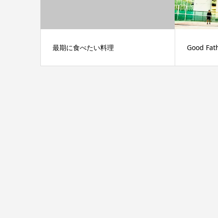
最期に食べたい料理
Good Fat