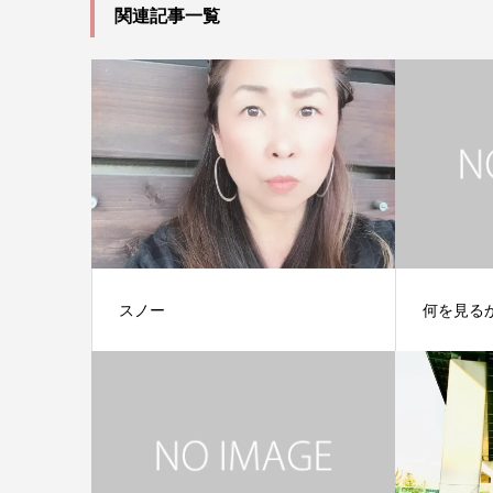
関連記事一覧
スノー
何を見る