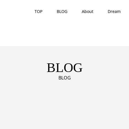
TOP
BLOG
About
Dream
BLOG
BLOG