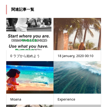
関連記事一覧
0 ラブから始めよう
18 January, 2020 00:10
Moana
Experience