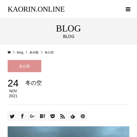
KAORIN.ONLINE
BLOG
BLOG
blog
未分類
冬の空
未分類
24
冬の空
NOV
2021