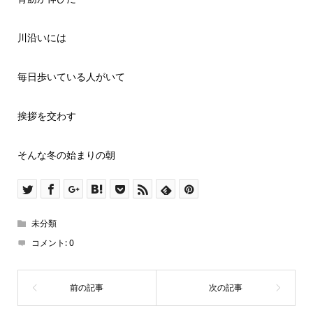
川沿いには
毎日歩いている人がいて
挨拶を交わす
そんな冬の始まりの朝
未分類
コメント:
0