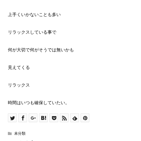
上手くいかないことも多い
リラックスしている事で
何が大切で何がそうでは無いかも
見えてくる
リラックス
時間はいつも確保していたい。
未分類