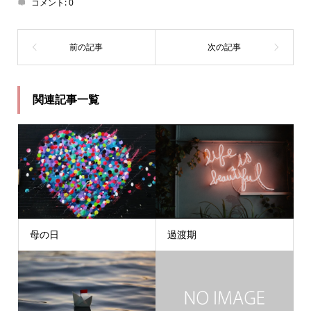
コメント:
0
関連記事一覧
母の日
過渡期