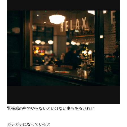
緊張感の中でやらないといけない事もあるけれど
ガチガチになっていると