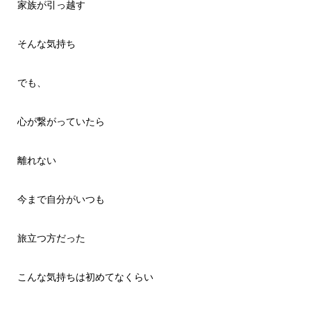
家族が引っ越す
そんな気持ち
でも、
心が繋がっていたら
離れない
今まで自分がいつも
旅立つ方だった
こんな気持ちは初めてなくらい