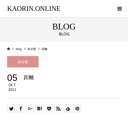
KAORIN.ONLINE
BLOG
BLOG
blog
未分類
距離
未分類
05
距離
OCT
2021