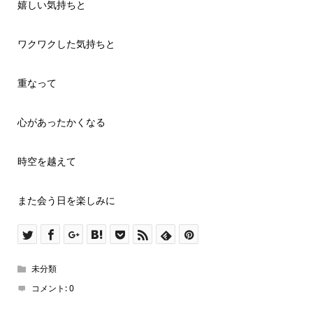
嬉しい気持ちと
ワクワクした気持ちと
重なって
心があったかくなる
時空を越えて
また会う日を楽しみに
未分類
コメント:
0