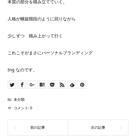
本質の部分を積み立てていく。
人格が螺旋階段のように回りながら
少しずつ 積み上がって行く
これこそがまさにパーソナルブランディング
Ing なのです。
未分類
コメント:
0