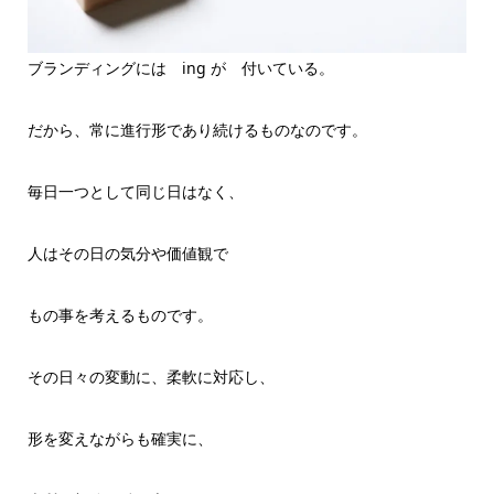
ブランディングには ing が 付いている。
だから、常に進行形であり続けるものなのです。
毎日一つとして同じ日はなく、
人はその日の気分や価値観で
もの事を考えるものです。
その日々の変動に、柔軟に対応し、
形を変えながらも確実に、