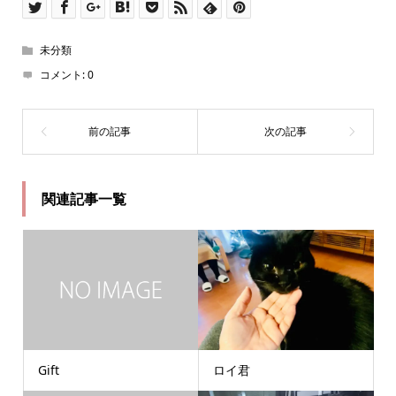
未分類
コメント:
0
関連記事一覧
Gift
ロイ君