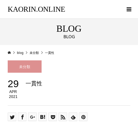
KAORIN.ONLINE
BLOG
BLOG
blog
未分類
一貫性
未分類
29
一貫性
APR
2021