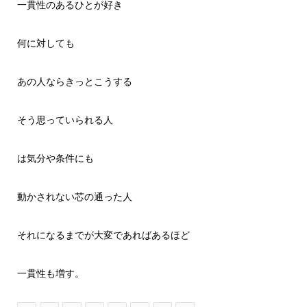
一貫性のあるひとが好き
何に対しても
あの人ならきっとこうする
そう思っていられる人
は気分や条件にも
動かされない芯の通った人
それになるまでが大変であればあるほど
一貫性も増す。