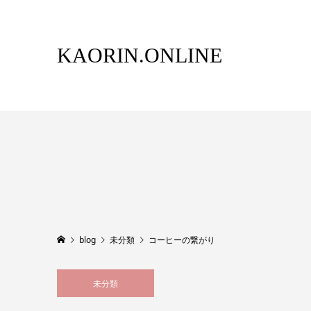
KAORIN.ONLINE
blog
未分類
コーヒーの繋がり
未分類