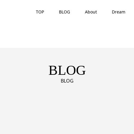
TOP
BLOG
About
Dream
BLOG
BLOG