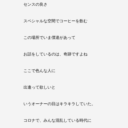
センスの良さ
スペシャルな空間でコーヒーを飲む
この場所でいま僕達があって
お話をしているのは、奇跡ですよね
ここで色んな人に
出逢って欲しいと
いうオーナーの目はキラキラしていた。
コロナで、みんな混乱している時代に