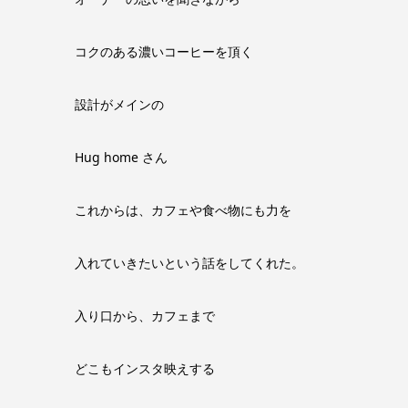
コクのある濃いコーヒーを頂く
設計がメインの
Hug home さん
これからは、カフェや食べ物にも力を
入れていきたいという話をしてくれた。
入り口から、カフェまで
どこもインスタ映えする