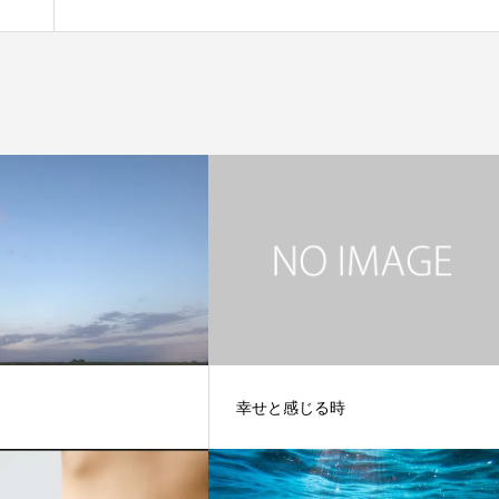
幸せと感じる時