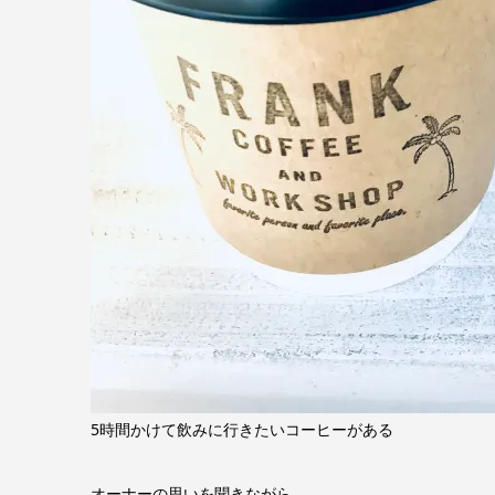
5時間かけて飲みに行きたいコーヒーがある
オーナーの思いを聞きながら