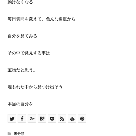
動けなくなる、
毎日質問を変えて、色んな角度から
自分を見てみる
その中で発見する事は
宝物だと思う。
埋もれた中から見つけ出そう
本当の自分を
未分類