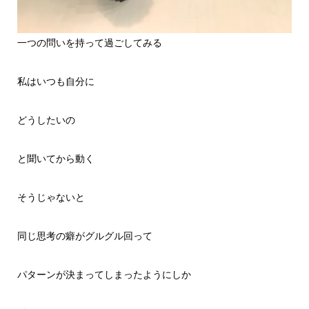
一つの問いを持って過ごしてみる
私はいつも自分に
どうしたいの
と聞いてから動く
そうじゃないと
同じ思考の癖がグルグル回って
パターンが決まってしまったようにしか