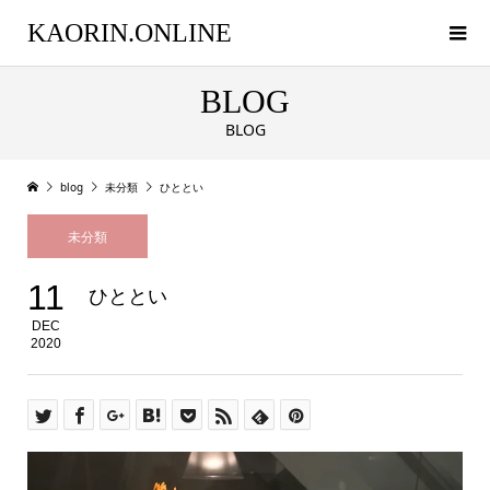
KAORIN.ONLINE
BLOG
BLOG
blog
未分類
ひととい
未分類
11
ひととい
DEC
2020