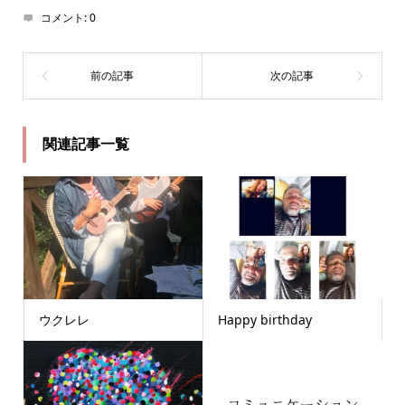
コメント:
0
関連記事一覧
ウクレレ
Happy birthday