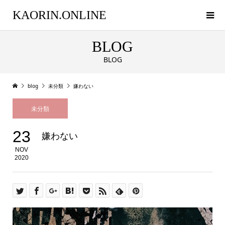
KAORIN.ONLINE
BLOG
BLOG
blog
未分類
嫌わない
未分類
23
嫌わない
NOV
2020