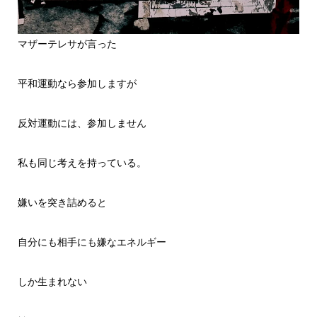
マザーテレサが言った
平和運動なら参加しますが
反対運動には、参加しません
私も同じ考えを持っている。
嫌いを突き詰めると
自分にも相手にも嫌なエネルギー
しか生まれない