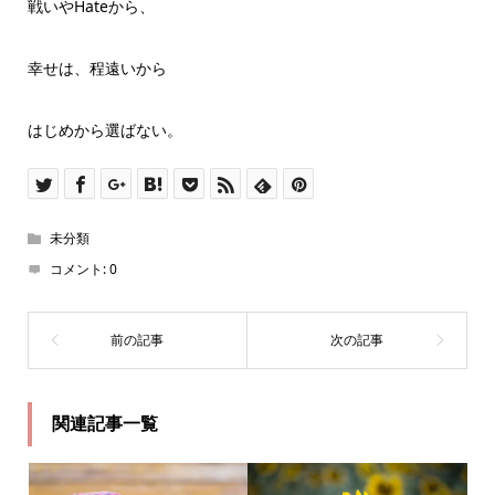
戦いやHateから、
幸せは、程遠いから
はじめから選ばない。
未分類
コメント:
0
関連記事一覧