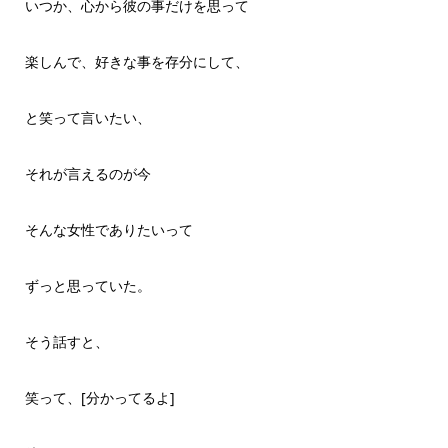
いつか、心から彼の事だけを思って
楽しんで、好きな事を存分にして、
と笑って言いたい、
それが言えるのが今
そんな女性でありたいって
ずっと思っていた。
そう話すと、
笑って、[分かってるよ]