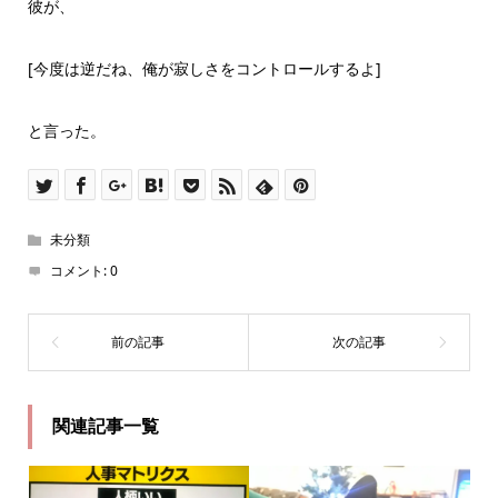
彼が、
[今度は逆だね、俺が寂しさをコントロールするよ]
と言った。
未分類
コメント:
0
関連記事一覧