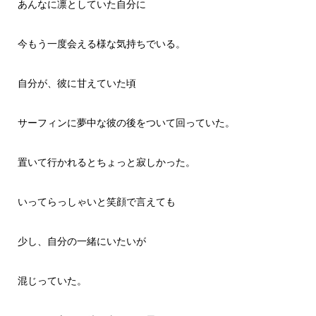
あんなに凛としていた自分に
今もう一度会える様な気持ちでいる。
自分が、彼に甘えていた頃
サーフィンに夢中な彼の後をついて回っていた。
置いて行かれるとちょっと寂しかった。
いってらっしゃいと笑顔で言えても
少し、自分の一緒にいたいが
混じっていた。