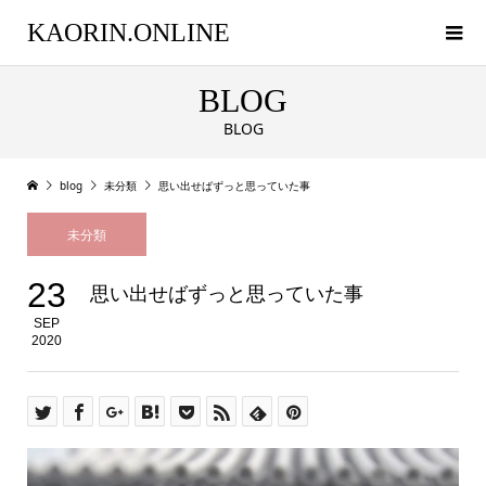
KAORIN.ONLINE
BLOG
BLOG
blog
未分類
思い出せばずっと思っていた事
未分類
23
思い出せばずっと思っていた事
SEP
2020