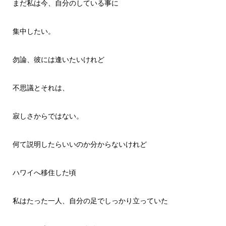
まだ私は今、自分のしている事に
集中したい。
勿論、彼には逢いたいけれど
不思議とそれは、
寂しさからではない。
何て説明したらいいのか分からないけれど
ハワイへ移住した頃
私はたった一人、自分の足でしっかり立っていた