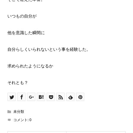
いつもの自分が
他を意識した瞬間に
自分らしくいられないという事を経験した。
求められたようになるか
それとも？
未分類
コメント:
0