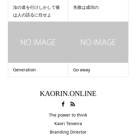
汝の道を行けしかして後
失敗は成功の
は人の語るに任せよ
Generation
Go away
KAORIN.ONLINE
The power to think
Kaori Teixeira
Branding Director