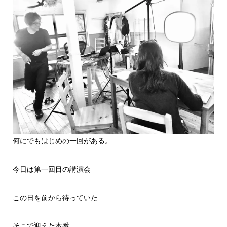
何にでもはじめの一回がある。
今日は第一回目の講演会
この日を前から待っていた
そこで迎えた本番。