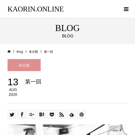
KAORIN.ONLINE
BLOG
BLOG
blog
未分類
第一回
未分類
13
第一回
AUG
2020