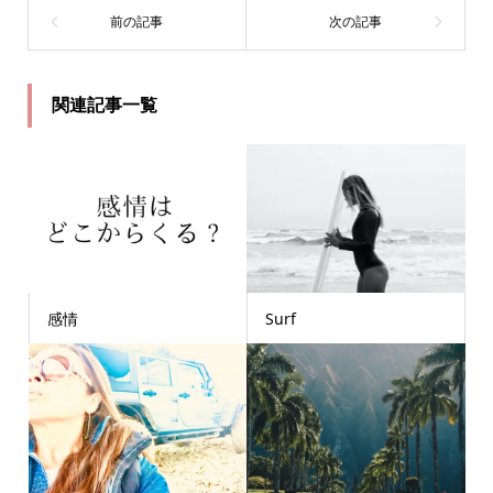
関連記事一覧
感情
Surf