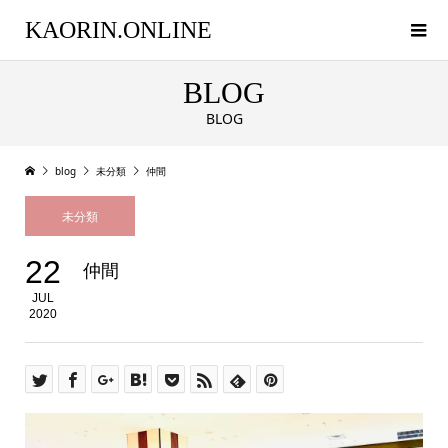
KAORIN.ONLINE
BLOG
BLOG
blog
未分類
仲間
未分類
22
仲間
JUL
2020