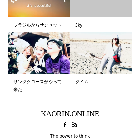
ブラジルからサンセット
Sky
サンタクロースがやって
タイム
来た
KAORIN.ONLINE
The power to think