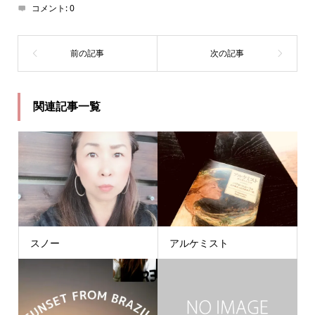
コメント:
0
関連記事一覧
スノー
アルケミスト