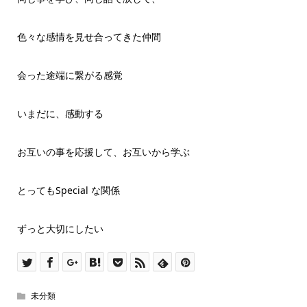
色々な感情を見せ合ってきた仲間
会った途端に繋がる感覚
いまだに、感動する
お互いの事を応援して、お互いから学ぶ
とってもSpecial な関係
ずっと大切にしたい
未分類