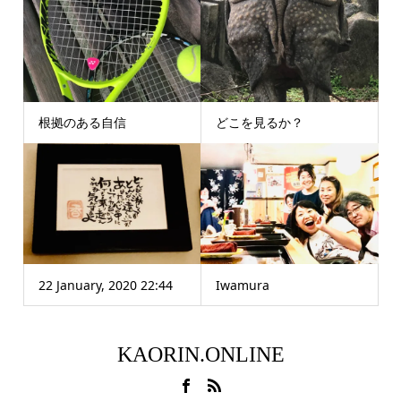
根拠のある自信
どこを見るか？
22 January, 2020 22:44
Iwamura
KAORIN.ONLINE