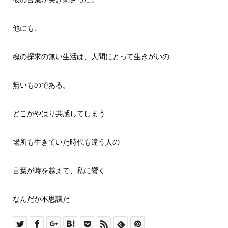
他にも、
魂の探求の無い生活は、人間にとって生きがいの
無いものである。
どこかやはり共感してしまう
場所も生きていた時代も違う人の
言葉が時を越えて、私に響く
なんだか不思議だ