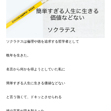
ソクラテスは倫理や徳を追求する哲学者として
晩年を生きた。
名言から何かを得ようとしていた私に
簡単すぎる人生に生きる価値などない
と言う強くて、ドキッとさせられる
彼の言葉が突き刺さった。