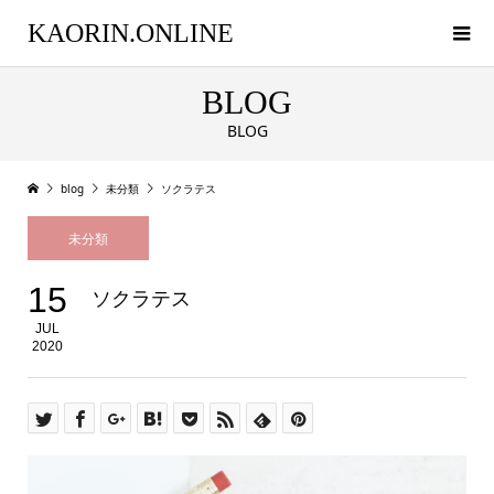
KAORIN.ONLINE
BLOG
BLOG
blog
未分類
ソクラテス
未分類
15
ソクラテス
JUL
2020