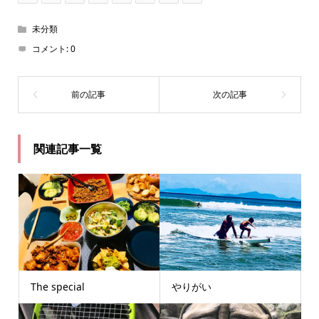
未分類
コメント:
0
関連記事一覧
The special
やりがい