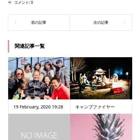
コメント:
0
関連記事一覧
19 February, 2020 19:28
キャンプファイヤー