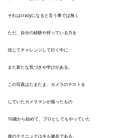
それはcrazyになると言う事では無く
ただ、自分の経験や持っている力を
信じてチャレンジして行く中に
また新たな気づきや学びがある。
この写真はたまたま、カメラのテストを
していたカメラマンが撮ったもの
10歳から始めて、プロとしてもやっていた
彼のテクニックは今も健在である。