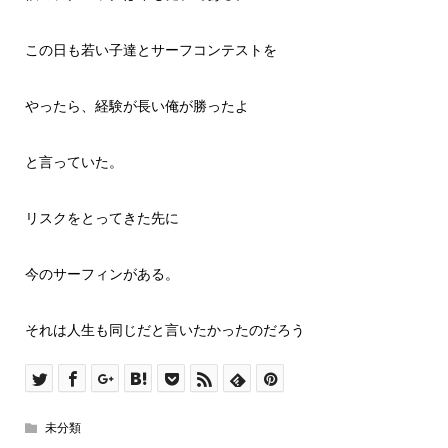
この日も若い子達とサーフコンテストを
やったら、経験が長い俺が勝ったよ
と言っていた。
リスクをとってきた先に
今のサーフィンがある。
それは人生も同じだと言いたかったのだろう
未分類