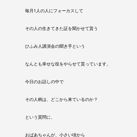
毎月1人の人にフォーカスして
その人の生きてきた証を聞かせて貰う
ひふみ人講演会の聞き手という
なんとも幸せな役をやらせて貰っています。
今日のお話しの中で
その人柄は、どこから来ているのか？
という質問に、
おばあちゃんが、小さい頃から