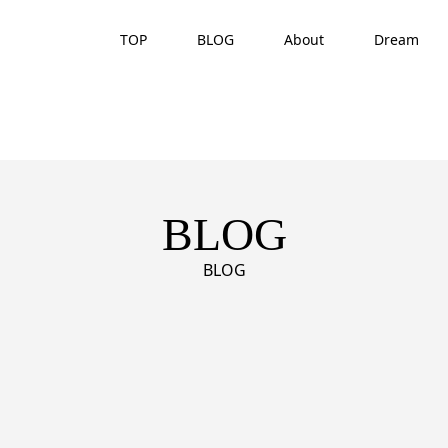
TOP
BLOG
About
Dream
BLOG
BLOG