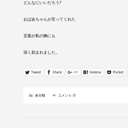
どんなにいいだろう?
おばあちゃんが言ってくれた
言葉が私の胸にも
深く刻まれました。
Tweet
Share
+1
Hatena
Pocket
未分類
コメント:
0