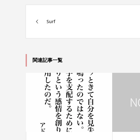
Surf
関連記事一覧