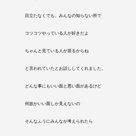
目立たなくでも、みんなの知らない所で
コツコツやっている人が好きだよ
ちゃんと見ている人が居るからね
と言われていたとお話ししてくれました。
どんな事にもいい面と悪い面があるけど
何故かいい面しか見えないの
そんなふうにみんなが考えられたら