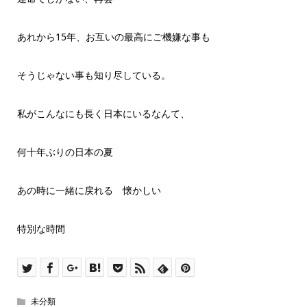
あれから15年、お互いの最高にご機嫌な事も
そうじゃない事も知り尽している。
私がこんなにも長く日本にいるなんて、
何十年ぶりの日本の夏
あの時に一緒に戻れる 懐かしい
特別な時間
未分類