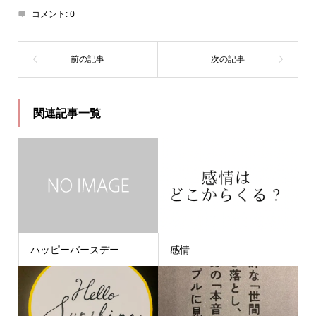
コメント:
0
関連記事一覧
ハッピーバースデー
感情