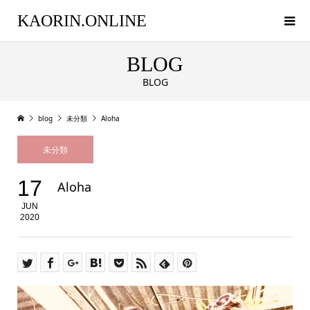
KAORIN.ONLINE
BLOG
BLOG
blog
未分類
Aloha
未分類
17
Aloha
JUN
2020