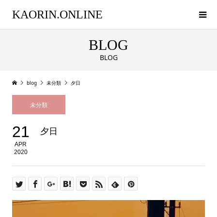
KAORIN.ONLINE
BLOG
BLOG
blog
未分類
夕日
未分類
21
夕日
APR
2020