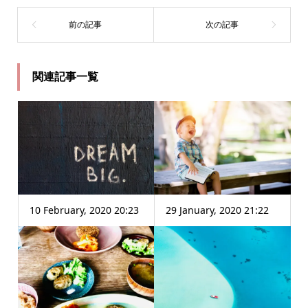
関連記事一覧
10 February, 2020 20:23
29 January, 2020 21:22