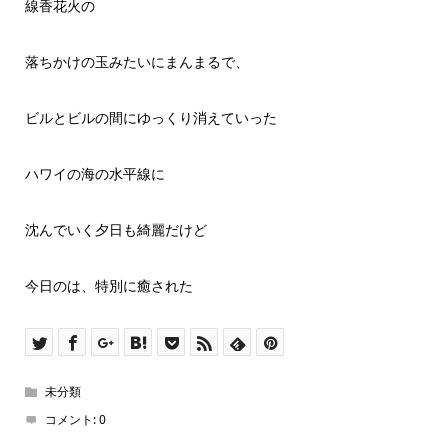
線香花火の
落ちかけの玉みたいにまんまるで、
ビルとビルの間にゆっくり消えていった
ハワイの海の水平線に
沈んでいく夕日も綺麗だけど
今日のは、特別に癒された
未分類
コメント:
0