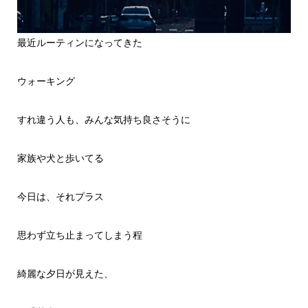
最近ルーティンになってきた
ウォーキング
すれ違う人も、みんな気持ち良さそうに
家族や犬と歩いてる
今日は、それプラス
思わず立ち止まってしまう程
綺麗な夕日が見えた、