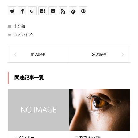
未分類
コメント:
0
関連記事一覧
レインボー
涙でできた雨