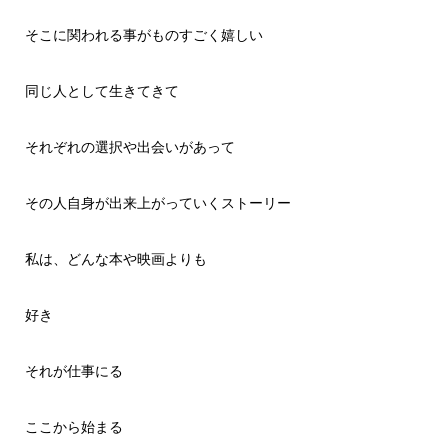
そこに関われる事がものすごく嬉しい
同じ人として生きてきて
それぞれの選択や出会いがあって
その人自身が出来上がっていくストーリー
私は、どんな本や映画よりも
好き
それが仕事にる
ここから始まる