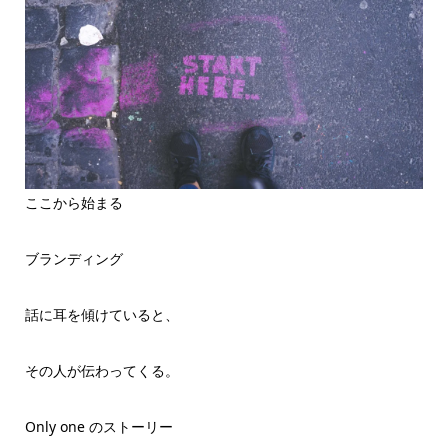
ここから始まる
ブランディング
話に耳を傾けていると、
その人が伝わってくる。
Only one のストーリー