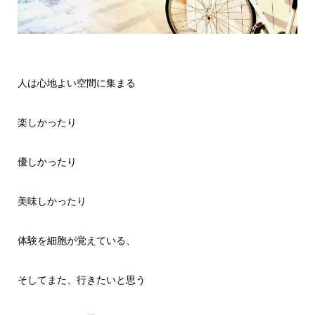
人は心地よい空間に集まる
楽しかったり
優しかったり
美味しかったり
体験を細胞が覚えている、
そしてまた、行きたいと思う