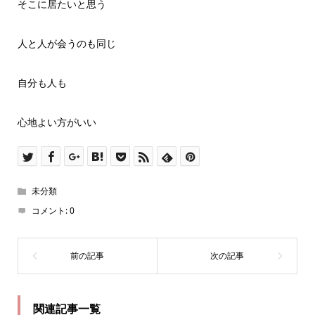
そこに居たいと思う
人と人が会うのも同じ
自分も人も
心地よい方がいい
未分類
コメント:
0
関連記事一覧