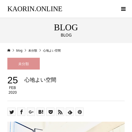
KAORIN.ONLINE
BLOG
BLOG
blog
未分類
心地よい空間
未分類
25
心地よい空間
FEB
2020