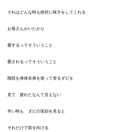
それはどんな時も絶対に味方をしてくれる
お母さんがいたから
愛するってそういうこと
愛されるってそういうこと
階段を身体全身を使って登るダビを
見て 疲れたなんて言えない
辛い時も ダビの笑顔を見ると
それだけで前を向ける