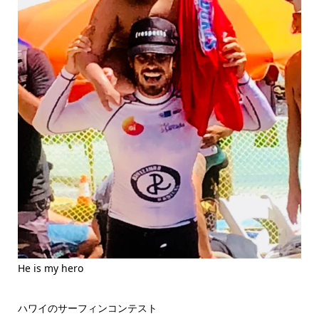
He is my hero
ハワイのサーフィンコンテスト