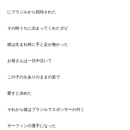
にブラジルから招待された
その時うちに泊まってくれたダビ
彼は生まれ時に手と足が無かった
お母さんは一日中泣いて
この子のをありのままの姿で
愛すと決めた
それから彼はブラジルでスポンサーの付く
サーフィンの選手になった