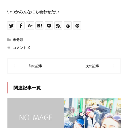
いつかみんなにも会わせたい
未分類
コメント:
0
関連記事一覧