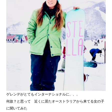
ゲレンデがとてもインターナショナルに、、、
何故？と思って 近くに居たオーストラリアから来てる女の子
に聞いてみた