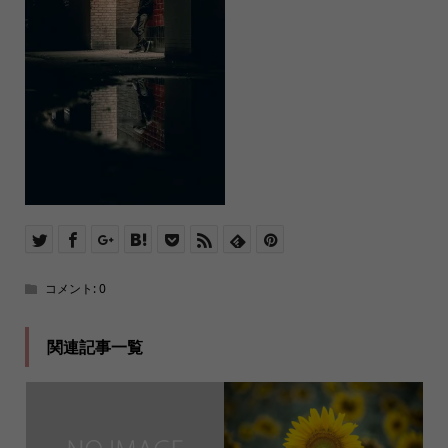
コメント:
0
関連記事一覧