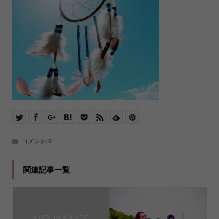
コメント:
0
関連記事一覧